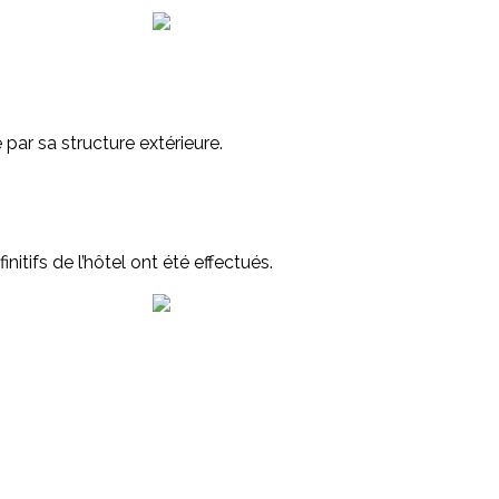
 par sa structure extérieure.
initifs de l’hôtel ont été effectués.