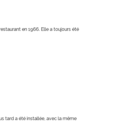
staurant en 1966. Elle a toujours été
us tard a été installée, avec la même