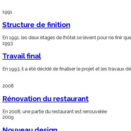
1991
Structure de finition
En 1991, les deux étages de l’hôtel se lèvent pour ne finir que
1993
Travail final
En 1993, il a été décidé de finaliser le projet et les travaux déf
2008
Rénovation du restaurant
En 2008, une partie du restaurant est renouvelée
2009
Nouveau design