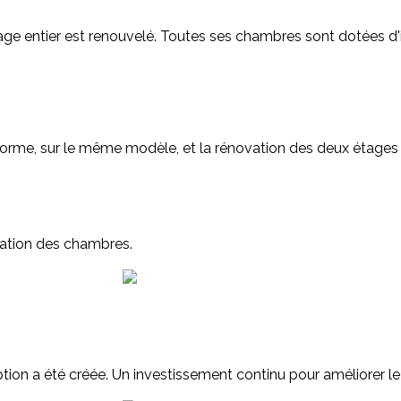
age entier est renouvelé. Toutes ses chambres sont dotées d'in
orme, sur le même modèle, et la rénovation des deux étages d
ration des chambres.
tion a été créée. Un investissement continu pour améliorer le 