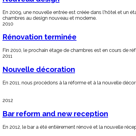
En 2009, une nouvelle entrée est créée dans l'hôtel et un ét
chambres au design nouveau et moderne.
2010
Rénovation terminée
Fin 2010, le prochain étage de chambres est en cours de réf
2011
Nouvelle décoration
En 2011, nous procédons à la réforme et à la nouvelle déco
2012
Bar reform and new reception
En 2012, le bar a été entièrement rénové et la nouvelle récep