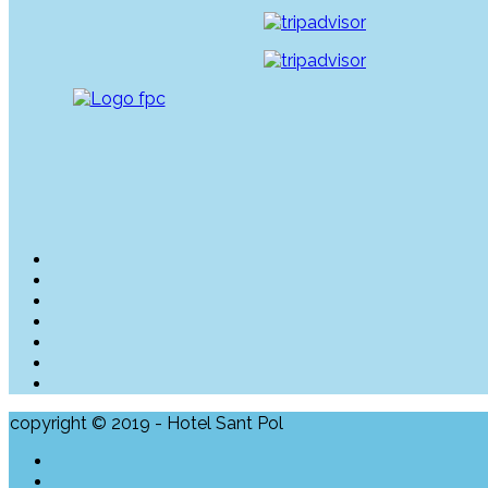
copyright © 2019 - Hotel Sant Pol