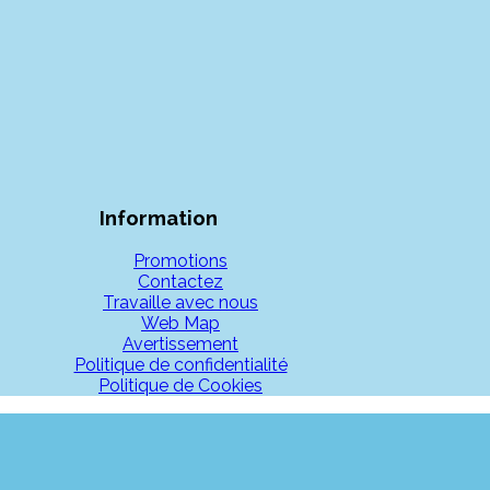
Information
Promotions
Contactez
Travaille avec nous
Web Map
Avertissement
Politique de confidentialité
Politique de Cookies