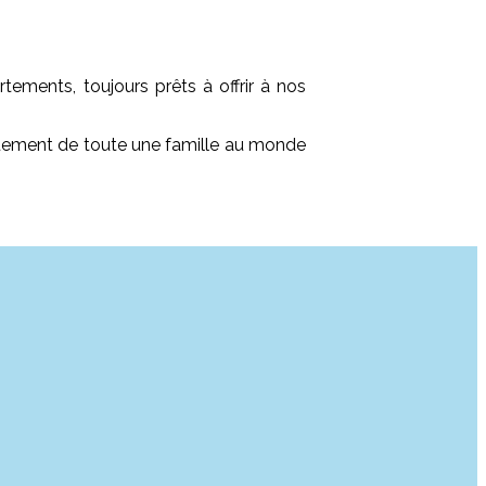
tements, toujours prêts à offrir à nos
vouement de toute une famille au monde