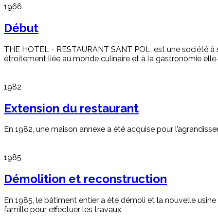
1966
Début
THE HOTEL - RESTAURANT SANT POL, est une société à struct
étroitement liée au monde culinaire et à la gastronomie el
1982
Extension du restaurant
En 1982, une maison annexe a été acquise pour l’agrandisse
1985
Démolition et reconstruction
En 1985, le bâtiment entier a été démoli et la nouvelle usine
famille pour effectuer les travaux.