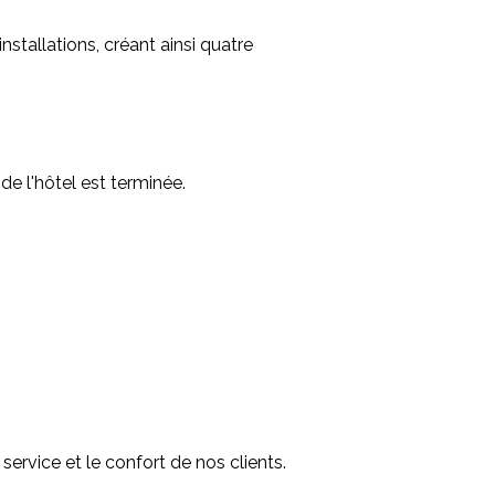
stallations, créant ainsi quatre
e l'hôtel est terminée.
service et le confort de nos clients.