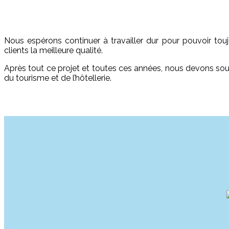
Nous espérons continuer à travailler dur pour pouvoir toujo
clients la meilleure qualité.
Après tout ce projet et toutes ces années, nous devons soul
du tourisme et de l’hôtellerie.