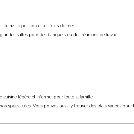
 le riz, le poisson et les fruits de mer.
 grandes salles pour des banquets ou des réunions de travail.
e cuisine légère et informel pour toute la famille.
ont nos spécialitées. Vous pouvez aussi y trouver des plats variées pour 