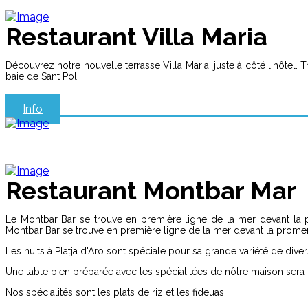
Restaurant Villa Maria
Découvrez notre nouvelle terrasse Villa Maria, juste à côté l'hôtel
baie de Sant Pol.
Info
Restaurant Montbar Mar
Le Montbar Bar se trouve en première ligne de la mer devant la p
Montbar Bar se trouve en première ligne de la mer devant la promena
Les nuits à Platja d'Aro sont spéciale pour sa grande variété de diver
Une table bien préparée avec les spécialitées de nôtre maison sera 
Nos spécialités sont les plats de riz et les fideuas.