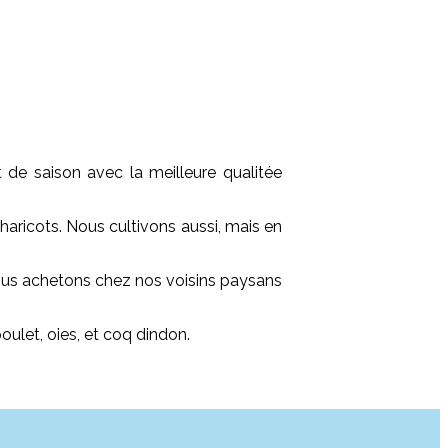
et de saison avec la meilleure qualitée
haricots. Nous cultivons aussi, mais en
nous achetons chez nos voisins paysans
oulet, oies, et coq dindon.