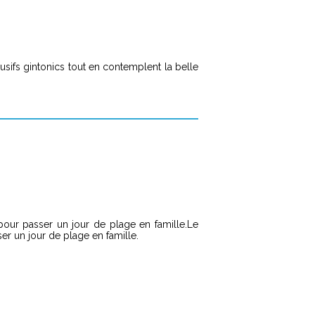
usifs gintonics tout en contemplent la belle
pour passer un jour de plage en famille.Le
er un jour de plage en famille.