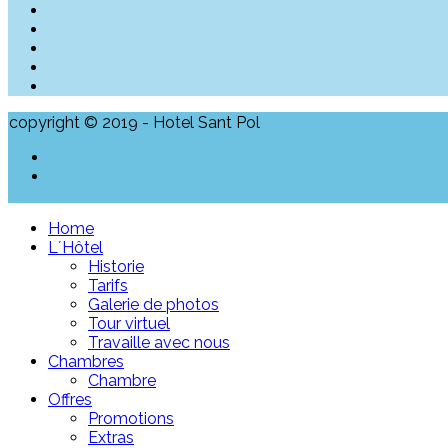
copyright © 2019 - Hotel Sant Pol
Home
L´Hôtel
Historie
Tarifs
Galerie de photos
Tour virtuel
Travaille avec nous
Chambres
Chambre
Offres
Promotions
Extras