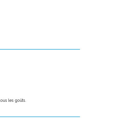
tous les goûts.