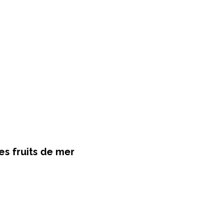
les fruits de mer