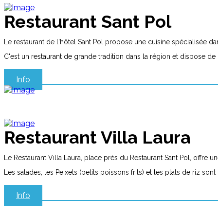
Restaurant Sant Pol
Le restaurant de l'hôtel Sant Pol propose une cuisine spécialisée dans
C'est un restaurant de grande tradition dans la région et dispose de
Info
Restaurant Villa Laura
Le Restaurant Villa Laura, placé près du Restaurant Sant Pol, offre un
Les salades, les Peixets (petits poissons frits) et les plats de riz s
Info