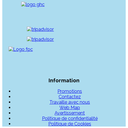
Information
Promotions
Contactez
Travaille avec nous
Web Map
Avertissement
Politique de confidentialité
Politique de Cookies