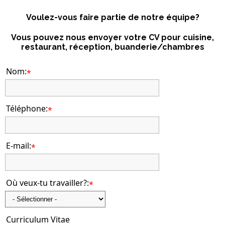
Voulez-vous faire partie de notre équipe?
Vous pouvez nous envoyer votre CV pour cuisine,
restaurant, réception, buanderie/chambres
Nom:
*
Téléphone:
*
E-mail:
*
Où veux-tu travailler?:
*
Curriculum Vitae