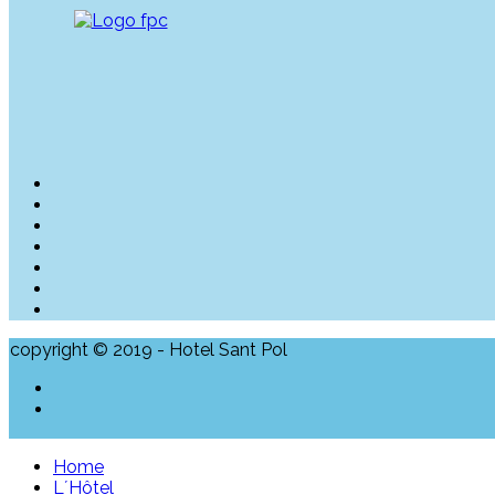
copyright © 2019 - Hotel Sant Pol
Home
L´Hôtel