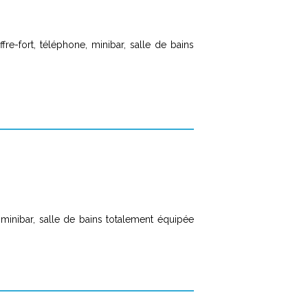
re-fort, téléphone, minibar, salle de bains
 minibar, salle de bains totalement équipée