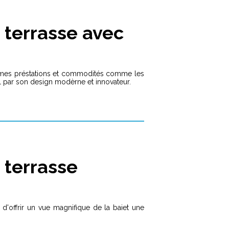
terrasse avec
mêmes préstations et commodités comme les
l par son design modèrne et innovateur.
 terrasse
 d'offrir un vue magnifique de la baiet une