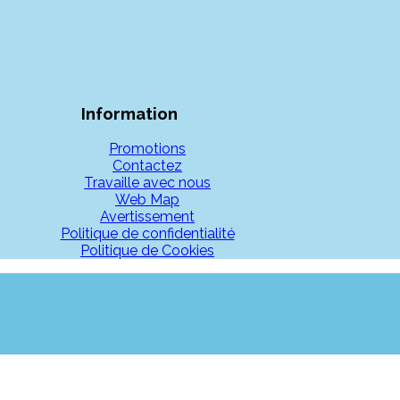
Information
Promotions
Contactez
Travaille avec nous
Web Map
Avertissement
Politique de confidentialité
Politique de Cookies