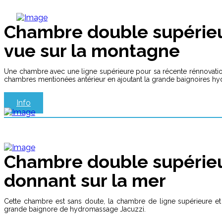
Chambre double supérieu
vue sur la montagne
Une chambre avec une ligne supérieure pour sa récente rénnovati
chambres mentionées antérieur en ajoutant la grande baignoires hyd
Info
Chambre double supérieu
donnant sur la mer
Cette chambre est sans doute, la chambre de ligne supérieure et d
grande baignore de hydromassage Jacuzzi.