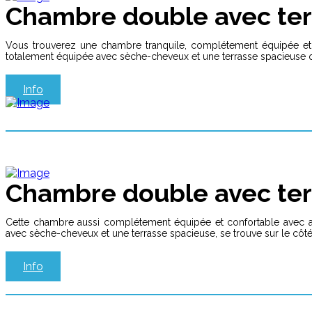
Chambre double avec te
Vous trouverez une chambre tranquile, complétement équipée et con
totalement équipée avec sèche-cheveux et une terrasse spacieuse qui
Info
Chambre double avec ter
Cette chambre aussi complétement équipée et confortable avec air c
avec sèche-cheveux et une terrasse spacieuse, se trouve sur le côté 
Info