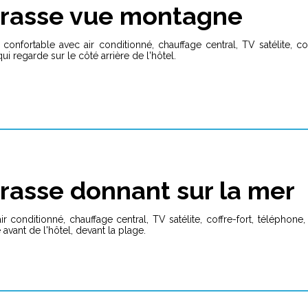
rrasse vue montagne
fortable avec air conditionné, chauffage central, TV satélite, coff
 regarde sur le côté arrière de l'hôtel.
rasse donnant sur la mer
onditionné, chauffage central, TV satélite, coffre-fort, téléphone,
avant de l'hôtel, devant la plage.