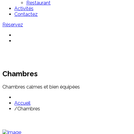
Restaurant
Activités
Contactez
Réservez
Chambres
Chambres calmes et bien équipées
Accueil
/
Chambres