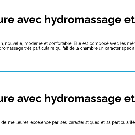
re avec hydromassage et 
on, nouvelle, moderne et confortable. Elle est composé avec les 
romassage très particulaire qui fait de la chambre un caracter spécia
re avec hydromassage et
e meilleures excelence par ses caractéristiques et sa particularité