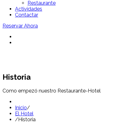
Restaurante
Actividades
Contactar
Reservar Ahora
Historia
Como empezó nuestro Restaurante-Hotel
Inicio
/
El Hotel
/
Historia