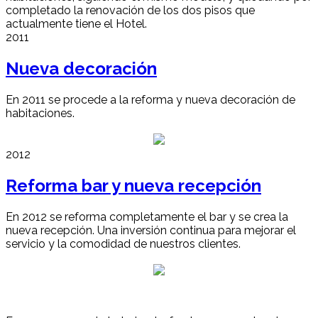
completado la renovación de los dos pisos que
actualmente tiene el Hotel.
2011
Nueva decoración
En 2011 se procede a la reforma y nueva decoración de
habitaciones.
2012
Reforma bar y nueva recepción
En 2012 se reforma completamente el bar y se crea la
nueva recepción. Una inversión continua para mejorar el
servicio y la comodidad de nuestros clientes.