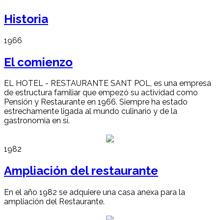
Historia
1966
El comienzo
EL HOTEL - RESTAURANTE SANT POL, es una empresa
de estructura familiar que empezó su actividad como
Pensión y Restaurante en 1966. Siempre ha estado
estrechamente ligada al mundo culinario y de la
gastronomia en sí.
1982
Ampliación del restaurante
En el año 1982 se adquiere una casa anexa para la
ampliación del Restaurante.