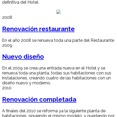
definitiva del Hotel.
2008
Renovación restaurante
En el año 2008 se renueva toda una parte del Restaurante
2009
Nuevo diseño
En el 2009 se crea una entrada nueva en el Hotel y se
renueva toda una planta, todas sus habitaciones con sus
instalaciones, creando cuatro de las habitaciones con un
diseño nuevo y moderno.
2010
Renovación completada
A finales del 2010 se reforma ya la siguiente planta de
habitaciones, siguiendo el mismo modelo, y quedando por