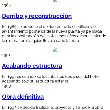
1985
Derribo y reconstrucción
En 1985 se produce el derribo de todo el edificio y el
levantamiento posterior de la nueva planta ya pensada
para la construcción del Hotel unos años después, siendo
la misma família quien lleva a cabo la obra.
1991
Acabando estructura
En 1991 es cuando se levantan los dos pisos del hotel,
acabando solo su estructura exterior.
1993
Obra definitiva
En 1993 se decide finalizar el proyecto y se hace la obra