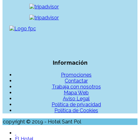
Información
Promociones
Contactar
Trabaja con nosotros
Mapa Web
Aviso Legal
Política de privacidad
Política de Cookies
copyright © 2019 - Hotel Sant Pol
El Hotel