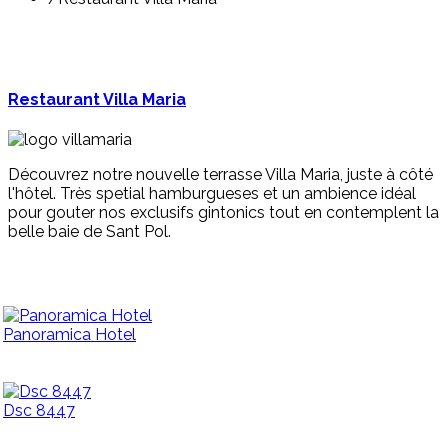
Restaurant Villa Maria
Découvrez notre nouvelle terrasse Villa Maria, juste à côté
l'hôtel. Très spetial hamburgueses et un ambience idéal
pour gouter nos exclusifs gintonics tout en contemplent la
belle baie de Sant Pol.
Panoramica Hotel
Dsc 8447