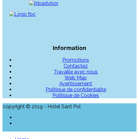
Information
Promotions
Contactez
Travaille avec nous
Web Map
Avertissement
Politique de confidentialité
Politique de Cookies
copyright © 2019 - Hotel Sant Pol