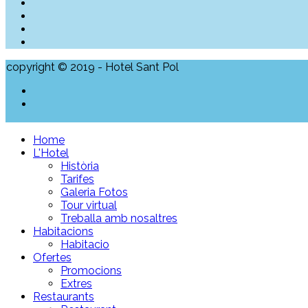
copyright © 2019 - Hotel Sant Pol
Home
L'Hotel
Història
Tarifes
Galeria Fotos
Tour virtual
Treballa amb nosaltres
Habitacions
Habitacio
Ofertes
Promocions
Extres
Restaurants