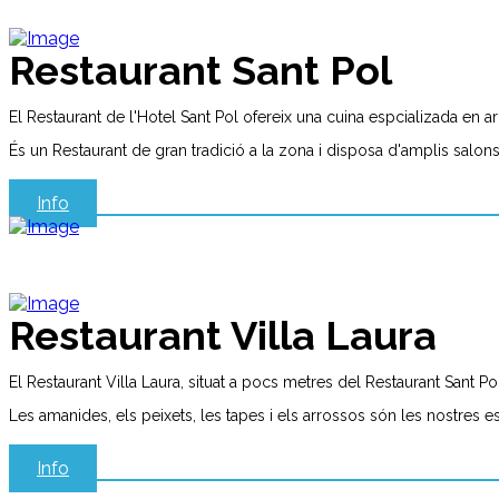
Restaurant Sant Pol
El Restaurant de l'Hotel Sant Pol ofereix una cuina espcializada en arr
És un Restaurant de gran tradició a la zona i disposa d'amplis sal
Info
Restaurant Villa Laura
El Restaurant Villa Laura, situat a pocs metres del Restaurant Sant Pol,
Les amanides, els peixets, les tapes i els arrossos són les nostres 
Info