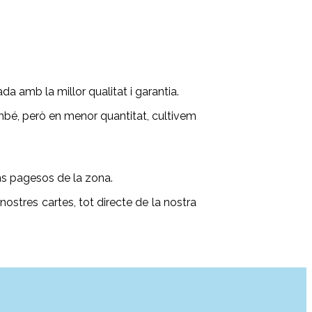
da amb la millor qualitat i garantia.
mbé, però en menor quantitat, cultivem
ns pagesos de la zona.
nostres cartes, tot directe de la nostra