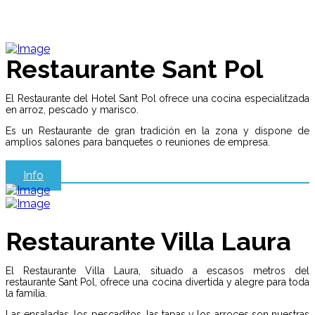
Restaurante Sant Pol
El Restaurante del Hotel Sant Pol ofrece una cocina especialitzada
en arroz, pescado y marisco.
Es un Restaurante de gran tradición en la zona y dispone de
amplios salones para banquetes o reuniones de empresa.
Info
Restaurante Villa Laura
El Restaurante Villa Laura, situado a escasos metros del
restaurante Sant Pol, ofrece una cocina divertida y alegre para toda
la familia.
Las ensaladas, los pescaditos, las tapas y los arroces son nuestras