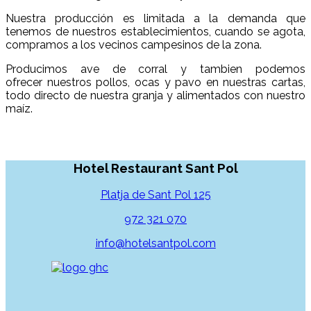
Nuestra producción es limitada a la demanda que
tenemos de nuestros establecimientos, cuando se agota,
compramos a los vecinos campesinos de la zona.
Producimos ave de corral y tambien podemos
ofrecer nuestros pollos, ocas y pavo en nuestras cartas,
todo directo de nuestra granja y alimentados con nuestro
maíz.
Hotel Restaurant Sant Pol
Platja de Sant Pol 125
972 321 070
info@hotelsantpol.com