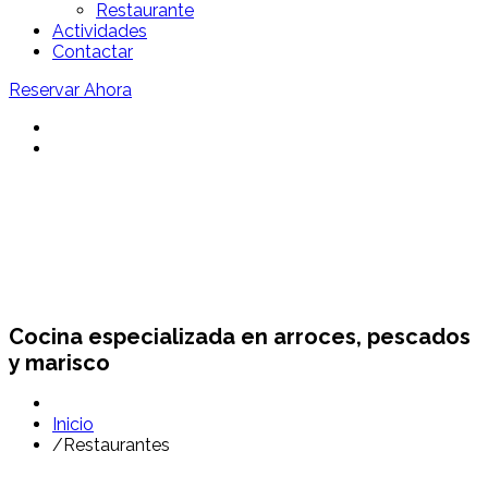
Restaurante
Actividades
Contactar
Reservar Ahora
Restaurantes Sant Pol
Cocina especializada en arroces, pescados
y marisco
Inicio
/
Restaurantes