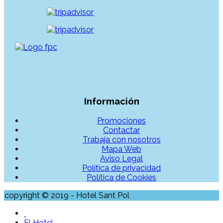
Información
Promociones
Contactar
Trabaja con nosotros
Mapa Web
Aviso Legal
Política de privacidad
Política de Cookies
copyright © 2019 - Hotel Sant Pol
El Hotel