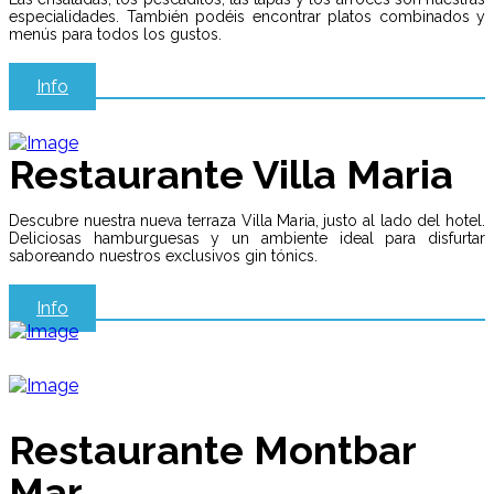
especialidades. También podéis encontrar platos combinados y
menús para todos los gustos.
Info
Restaurante Villa Maria
Descubre nuestra nueva terraza Villa Maria, justo al lado del hotel.
Deliciosas hamburguesas y un ambiente ideal para disfurtar
saboreando nuestros exclusivos gin tónics.
Info
Restaurante Montbar
Mar