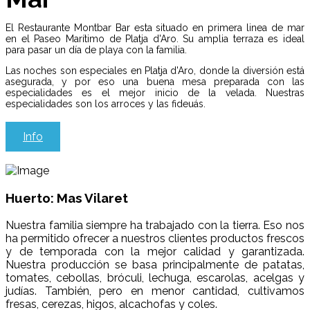
El Restaurante Montbar Bar esta situado en primera linea de mar
en el Paseo Marítimo de Platja d'Aro. Su amplia terraza es ideal
para pasar un día de playa con la familia.
Las noches son especiales en Platja d'Aro, donde la diversión está
asegurada, y por eso una buena mesa preparada con las
especialidades es el mejor inicio de la velada. Nuestras
especialidades son los arroces y las fideuás.
Info
Huerto: Mas Vilaret
Nuestra familia siempre ha trabajado con la tierra. Eso nos
ha permitido ofrecer a nuestros clientes productos frescos
y de temporada con la mejor calidad y garantizada.
Nuestra producción se basa principalmente de patatas,
tomates, cebollas, bróculi, lechuga, escarolas, acelgas y
judías. También, pero en menor cantidad, cultivamos
fresas, cerezas, higos, alcachofas y coles.