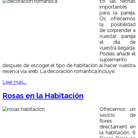
En las fechas
importantes
para la pareja.
Os ofrecemos
la posibilidad
de sorprender a
vuestar pareja
el dia de
vuestra llegada.
Podeis añadir el
suplemento
después de escoger el tipo de habitación al hacer vuestra
reserva via web. La decoración romàntica incluye:
Leer más...
Rosas en la Habitación
Ofrecemos un
sevicio de
flores
directament en
la habitación. 6