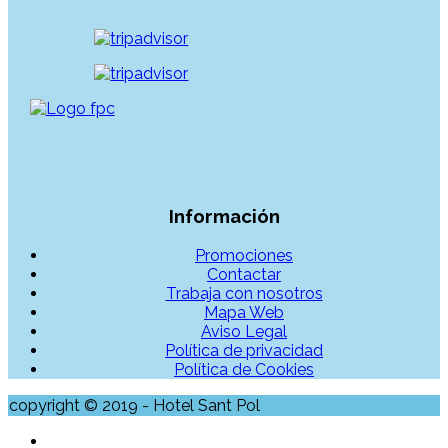
Información
Promociones
Contactar
Trabaja con nosotros
Mapa Web
Aviso Legal
Política de privacidad
Política de Cookies
copyright © 2019 - Hotel Sant Pol