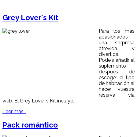
Grey Lover's Kit
Para los más
apasionados
una sorpresa
atrevida y
divertida.
Podeis añadir el
suplemento
después de
escoger el tipo
de habitación al
hacer vuestra
reserva via
web. El Grey Lover´s Kit incluye:
Leer más...
Pack romántico