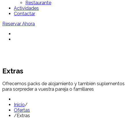
Restaurante
Actividades
Contactar
Reservar Ahora
Extras
Ofrecemos packs de alojamiento y también suplementos
para sorpreder a vuestra pareja o familiares
Inicio
/
Ofertas
/
Extras