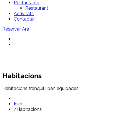
Restaurants
Restaurant
Activitats
Contactar
Reservar Ara
Habitacions
Habitacions tranquil i ben equipades
Inici
/
Habitacions