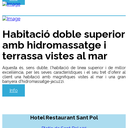
Habitació doble superior
amb hidromassatge i
terrassa vistes al mar
Aquesta és, sens dubte, l'habitació de linea superior i de millor
excel·lència, per les seves característiques i el seu tret d'oferir al
client una habitació amb magnifiques vistes al mar i una gran
banyera d'hidromassatge-jacuzzi.
Info
Hotel Restaurant Sant Pol