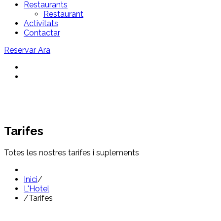
Restaurants
Restaurant
Activitats
Contactar
Reservar Ara
Tarifes
Totes les nostres tarifes i suplements
Inici
/
L'Hotel
/
Tarifes