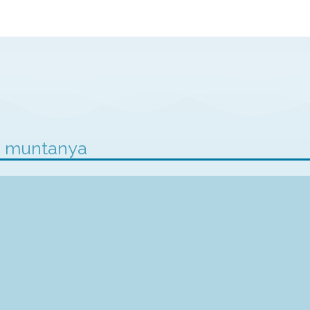
ta muntanya