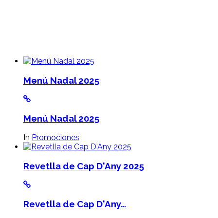
Menú Nadal 2025
Menú Nadal 2025
In
Promociones
Revetlla de Cap D'Any 2025
Revetlla de Cap D'Any…