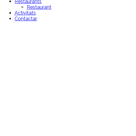
Restaurants
Restaurant
Activitats
Contactar