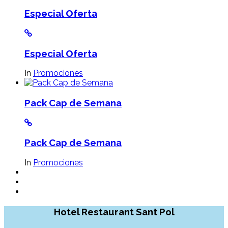
Especial Oferta
Especial Oferta
In
Promociones
Pack Cap de Semana
Pack Cap de Semana
In
Promociones
Hotel Restaurant Sant Pol