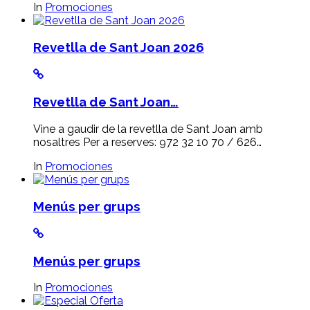
In
Promociones
Revetlla de Sant Joan 2026
Revetlla de Sant Joan…
Vine a gaudir de la revetlla de Sant Joan amb
nosaltres Per a reserves: 972 32 10 70 / 626…
In
Promociones
Menús per grups
Menús per grups
In
Promociones