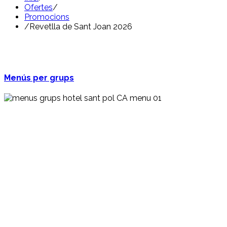
Ofertes
/
Promocions
/
Revetlla de Sant Joan 2026
Menús per grups