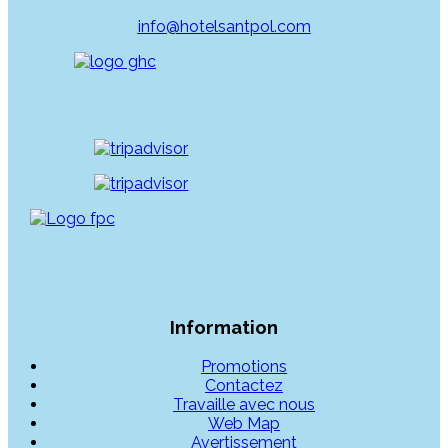
info@hotelsantpol.com
Information
Promotions
Contactez
Travaille avec nous
Web Map
Avertissement