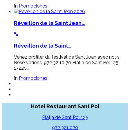
In
Promociones
Réveillon de la Saint Jean…
Réveillon de la Saint…
Venez profiter du festival de Sant Joan avec nous
Reservations: 972 32 10 70 Platja de Sant Pol 125
17220…
In
Promociones
Hotel Restaurant Sant Pol
Platja de Sant Pol 125
972 321 070