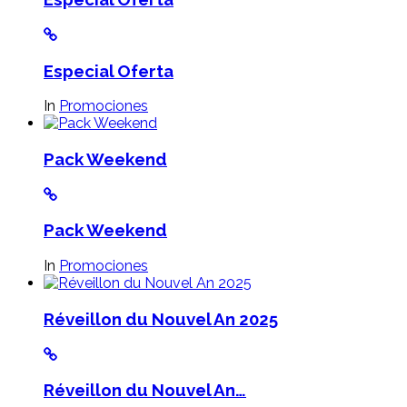
Especial Oferta
In
Promociones
Pack Weekend
Pack Weekend
In
Promociones
Réveillon du Nouvel An 2025
Réveillon du Nouvel An…