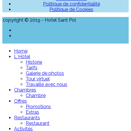
Politique de confidentialité
Politique de Cookies
copyright © 2019 - Hotel Sant Pol
Home
L´Hôtel
Historie
Tarifs
Galerie de photos
Tour virtuel
Travaille avec nous
Chambres
Chambre
Offres
Promotions
Extras
Restaurants
Restaurant
Activités