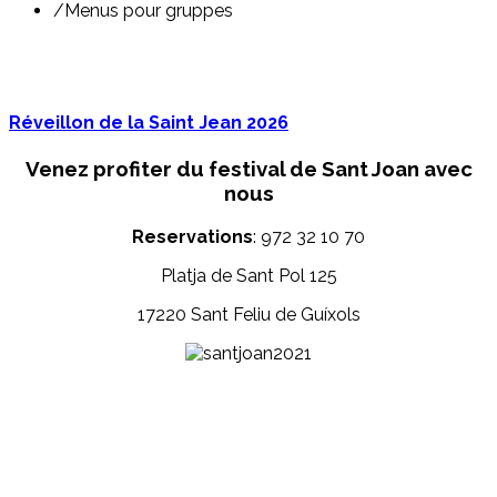
/
Menus pour gruppes
Réveillon de la Saint Jean 2026
Venez profiter du festival de Sant Joan avec
nous
Reservations
: 972 32 10 70
Platja de Sant Pol 125
17220 Sant Feliu de Guíxols