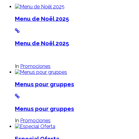
Menu de Noël 2025
Menu de Noël 2025
In
Promociones
Menus pour gruppes
Menus pour gruppes
In
Promociones
Especial Oferta