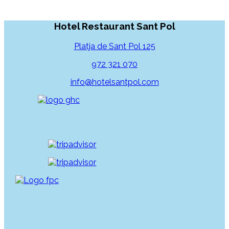
Hotel Restaurant Sant Pol
Platja de Sant Pol 125
972 321 070
info@hotelsantpol.com