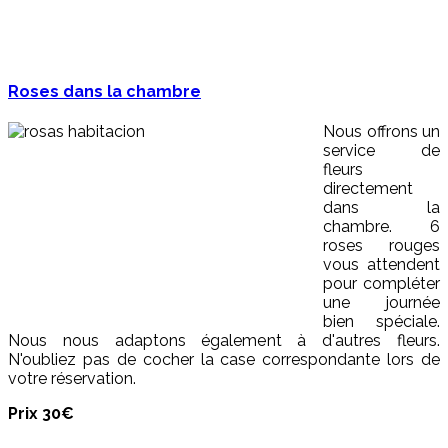
Roses dans la chambre
Nous offrons un
service de
fleurs
directement
dans la
chambre. 6
roses rouges
vous attendent
pour compléter
une journée
bien spéciale.
Nous nous adaptons également à d'autres fleurs.
N'oubliez pas de cocher la case correspondante lors de
votre réservation.
Prix 30€