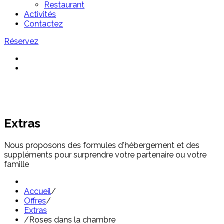
Restaurant
Activités
Contactez
Réservez
Extras
Nous proposons des formules d'hébergement et des
suppléments pour surprendre votre partenaire ou votre
famille
Accueil
/
Offres
/
Extras
/
Roses dans la chambre