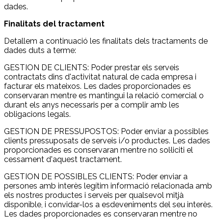
dades.
Finalitats del tractament
Detallem a continuació les finalitats dels tractaments de
dades duts a terme:
GESTION DE CLIENTS: Poder prestar els serveis
contractats dins d'activitat natural de cada empresa i
facturar els mateixos. Les dades proporcionades es
conservaran mentre es mantingui la relació comercial o
durant els anys necessaris per a complir amb les
obligacions legals.
GESTION DE PRESSUPOSTOS: Poder enviar a possibles
clients pressuposats de serveis i/o productes. Les dades
proporcionades es conservaran mentre no sol·liciti el
cessament d'aquest tractament.
GESTION DE POSSIBLES CLIENTS: Poder enviar a
persones amb interès legítim informació relacionada amb
els nostres productes i serveis per qualsevol mitjà
disponible, i convidar-los a esdeveniments del seu interès.
Les dades proporcionades es conservaran mentre no