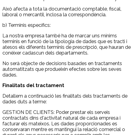
Això afecta a tota la documentació comptable, fiscal,
laboral o mercantil, inclosa la correspondència.
b) Terminis específics:
La nostra empresa també ha de marcar uns mínims
terminis en funció de la tipologia de dades que es tracti i
atesos els diferents terminis de prescripció, que hauran de
conèixer cadascun dels departaments.
No serà objecte de decisions basades en tractaments
automatitzats que produeixin efectes sobre les seves
dades.
Finalitats del tractament
Detallem a continuació les finalitats dels tractaments de
dades duts a terme:
GESTION DE CLIENTS: Poder prestar els serveis
contractats dins d'activitat natural de cada empresa i
facturar els mateixos. Les dades proporcionades es
conservaran mentre es mantingui la relació comercial o