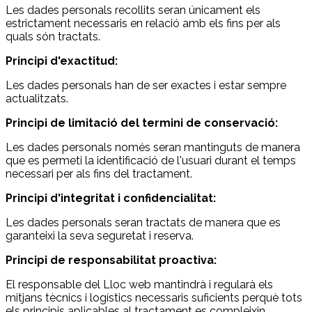
Les dades personals recollits seran únicament els
estrictament necessaris en relació amb els fins per als
quals són tractats.
Principi d'exactitud:
Les dades personals han de ser exactes i estar sempre
actualitzats.
Principi de limitació del termini de conservació:
Les dades personals només seran mantinguts de manera
que es permeti la identificació de l'usuari durant el temps
necessari per als fins del tractament.
Principi d'integritat i confidencialitat:
Les dades personals seran tractats de manera que es
garanteixi la seva seguretat i reserva.
Principi de responsabilitat proactiva:
El responsable del Lloc web mantindrà i regularà els
mitjans tècnics i logístics necessaris suficients perquè tots
els principis aplicables al tractament es compleixin.